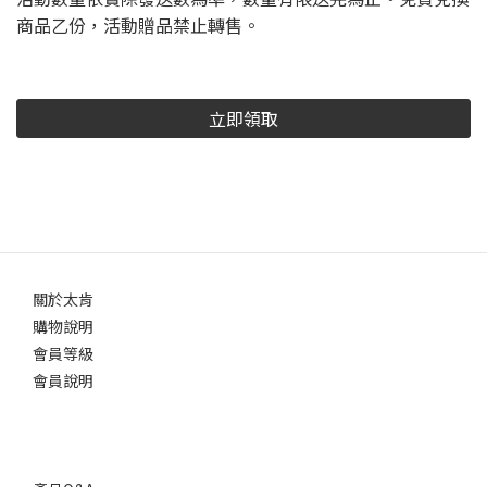
商品乙份，活動贈品禁止轉售。
立即領取
關於太肯
購物說明
會員等級
會員說明