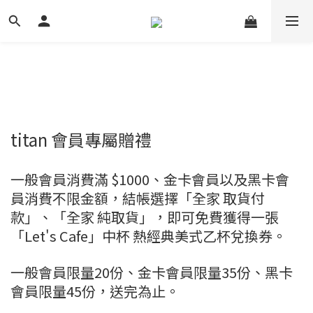
titan 會員專屬贈禮
一般會員消費滿 $1000、金卡會員以及黑卡會
員消費不限金額，結帳選擇「全家 取貨付
款」、「全家 純取貨」，即可免費獲得一張
「Let's Cafe」中杯 熱經典美式乙杯兌換券。
一般會員限量20份、金卡會員限量35份、黑卡
會員限量45份，送完為止。