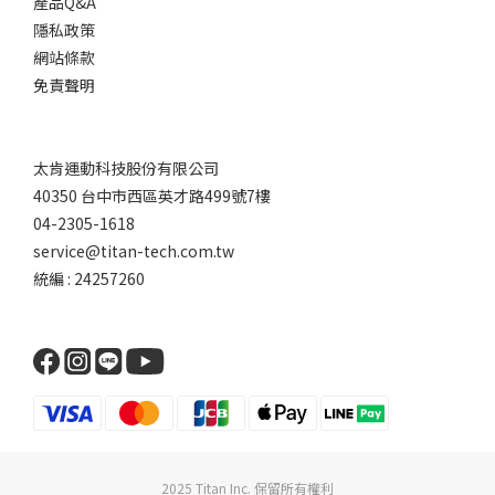
產品Q&A
隱私政策
網站條款
免責聲明
太肯運動科技股份有限公司
40350 台中市西區英才路499號7樓
04-2305-1618
service@titan-tech.com.tw
統編 : 24257260
2025 Titan Inc. 保留所有權利