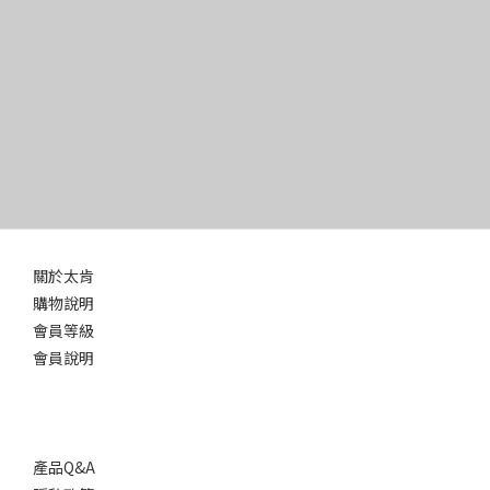
關於太肯
購物說明
會員等級
會員說明
產品Q&A