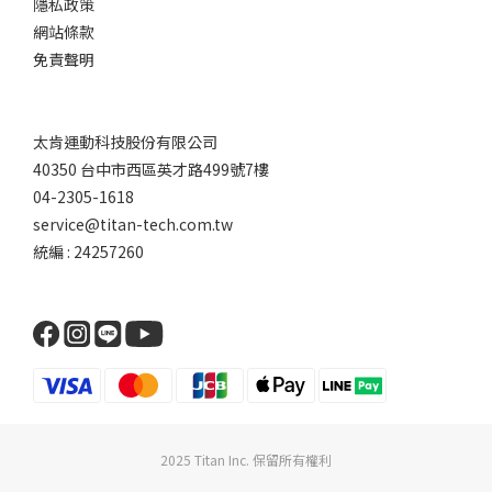
隱私政策
網站條款
免責聲明
太肯運動科技股份有限公司
40350 台中市西區英才路499號7樓
04-2305-1618
service@titan-tech.com.tw
統編 : 24257260
2025 Titan Inc. 保留所有權利