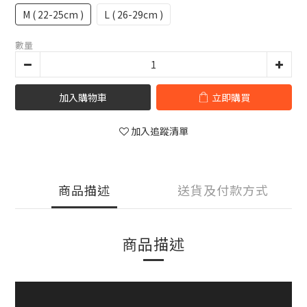
M ( 22-25cm )
L ( 26-29cm )
數量
加入購物車
立即購買
加入追蹤清單
商品描述
送貨及付款方式
商品描述