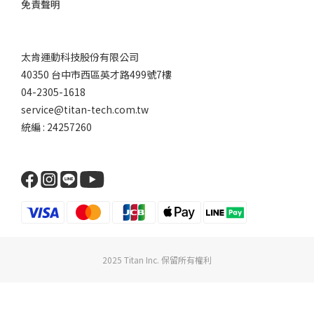
免責聲明
太肯運動科技股份有限公司
40350 台中市西區英才路499號7樓
04-2305-1618
service@titan-tech.com.tw
統編 : 24257260
2025 Titan Inc. 保留所有權利
立即購買