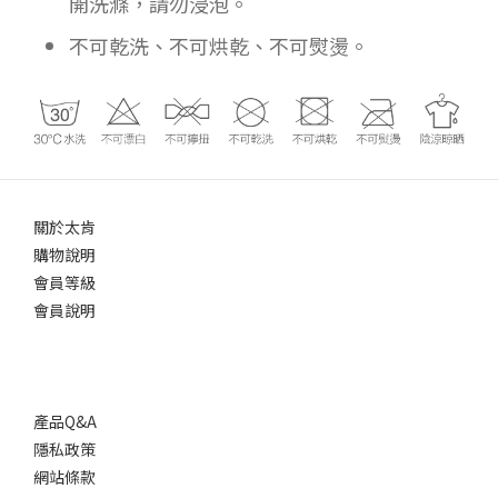
開洗滌，請勿浸泡。
不可乾洗、不可烘乾、不可熨燙。
關於太肯
購物說明
會員等級
會員說明
產品Q&A
隱私政策
網站條款