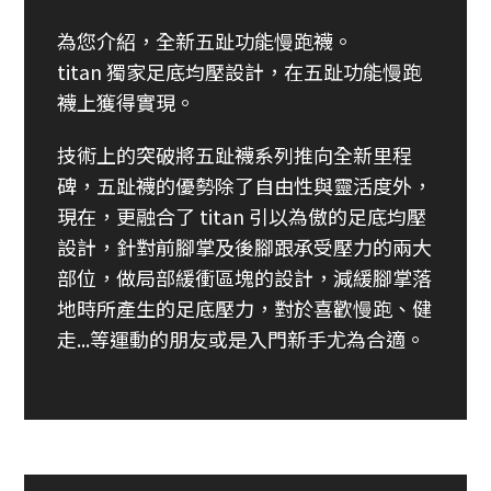
為您介紹，全新五趾功能慢跑襪。
titan 獨家足底均壓設計，在五趾功能慢跑
襪上獲得實現。
技術上的突破將五趾襪系列推向全新里程
碑，五趾襪的優勢除了自由性與靈活度外，
現在，更融合了 titan 引以為傲的足底均壓
設計，針對前腳掌及後腳跟承受壓力的兩大
部位，做局部緩衝區塊的設計，減緩腳掌落
地時所產生的足底壓力，對於喜歡慢跑、健
走...等運動的朋友或是入門新手尤為合適。