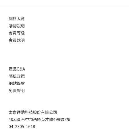
關於太肯
購物說明
會員等級
會員說明
產品Q&A
隱私政策
網站條款
免責聲明
太肯運動科技股份有限公司
40350 台中市西區英才路499號7樓
04-2305-1618