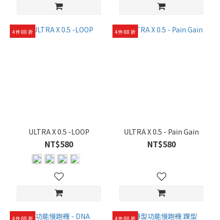
度
厚
度-
4件 88 折
4件 88 折
厚
(1)
厚
度-
中
厚
(6)
厚
ULTRA X 0.5 -LOOP
ULTRA X 0.5 - Pain Gain
度-
NT$580
NT$580
中
(28)
厚
度-
中
薄
4件 88 折
4件 88 折