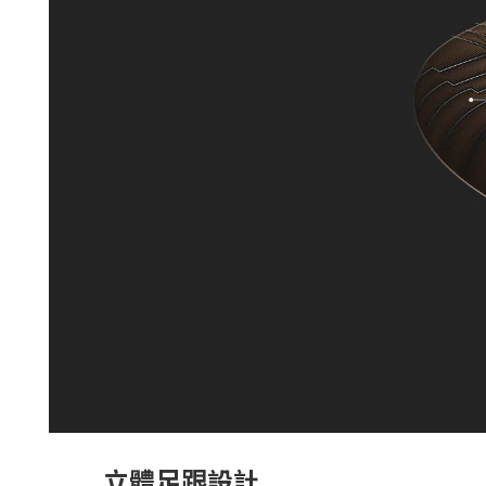
立體足跟設計