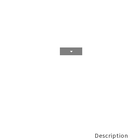
Description