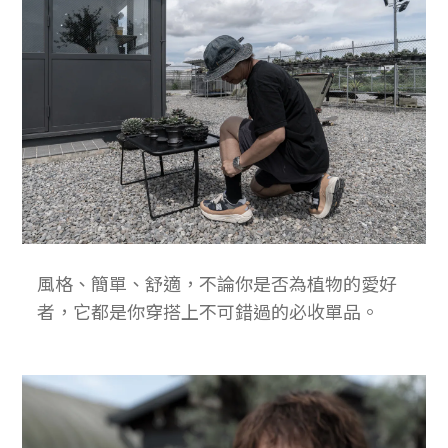
風格、簡單、舒適，不論你是否為植物的愛好
者，它都是你穿搭上不可錯過的必收單品。