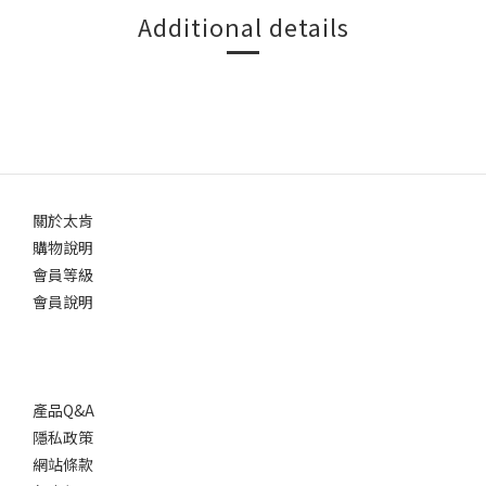
Additional details
關於太肯
購物說明
會員等級
會員說明
產品Q&A
隱私政策
網站條款