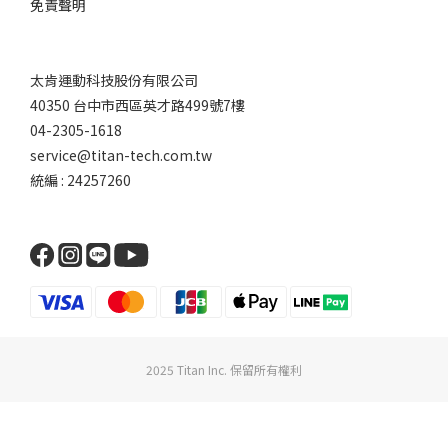
免責聲明
太肯運動科技股份有限公司
40350 台中市西區英才路499號7樓
04-2305-1618
service@titan-tech.com.tw
統編 : 24257260
2025 Titan Inc. 保留所有權利
BUY NOW