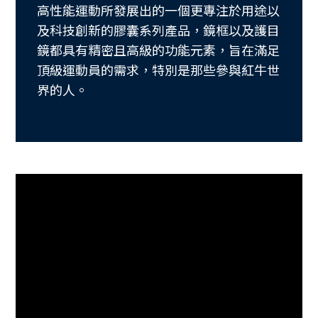
高性能運動所發展出的一個更專注於用途以
及科技創新的膠囊系列產品，鏡框以及護目
鏡都具有精密且高級的功能元素，旨在滿足
頂級運動員的需求，特別是那些參與紅牛世
界的人。