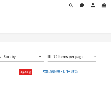
Sort by
72 Items per page
4件 88 折