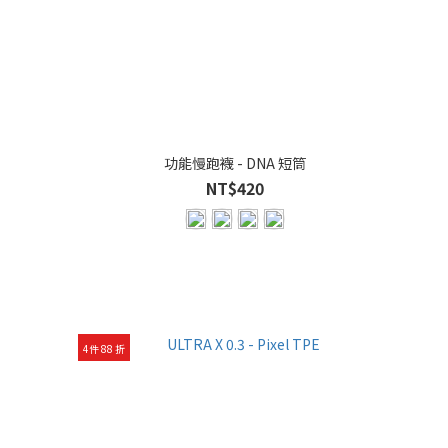
功能慢跑襪 - DNA 短筒
NT$420
4件 88 折