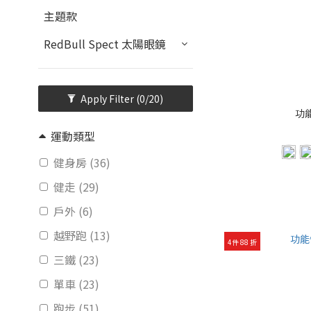
主題款
RedBull Spect 太陽眼鏡
Apply Filter
(0/20)
功能
運動類型
健身房 (36)
健走 (29)
戶外 (6)
越野跑 (13)
4件 88 折
三鐵 (23)
單車 (23)
跑步 (51)