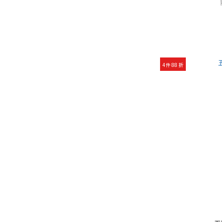
4件 88 折