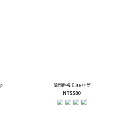
Up
薄型跑襪 Elite 中筒
NT$580