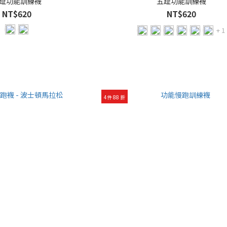
趾功能訓練襪
五趾功能訓練襪
NT$620
NT$620
+ 1
4件 88 折