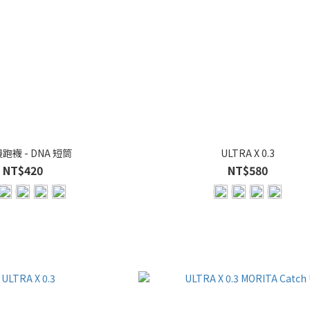
跑襪 - DNA 短筒
ULTRA X 0.3
NT$420
NT$580