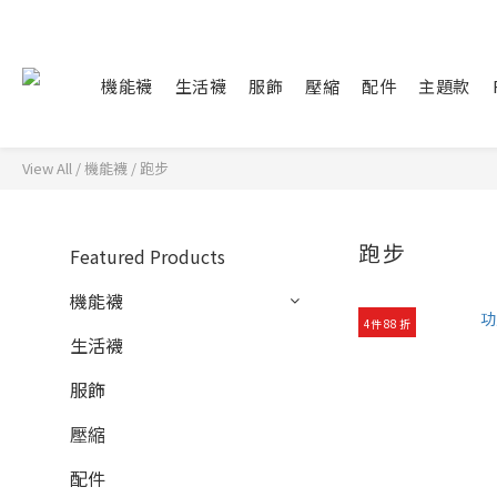
機能襪
生活襪
服飾
壓縮
配件
主題款
View All
/
機能襪
/
跑步
跑步
Featured Products
機能襪
4件 88 折
生活襪
服飾
壓縮
配件