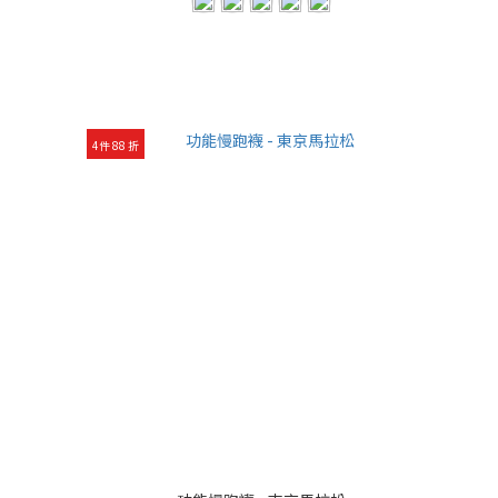
4件 88 折