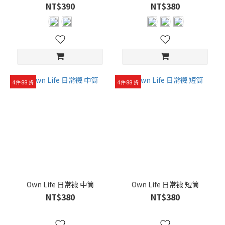
NT$390
NT$380
4件 88 折
4件 88 折
Own Life 日常襪 中筒
Own Life 日常襪 短筒
NT$380
NT$380