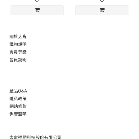
關於太肯
購物說明
會員等級
會員說明
產品Q&A
隱私政策
網站條款
免責聲明
太肯運動科技股份有限公司