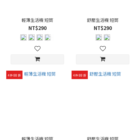
輕薄生活襪 短筒
舒壓生活襪 短筒
NT$290
NT$290
4件 88 折
4件 88 折
輕薄生活襪 短筒
舒壓生活襪 短筒