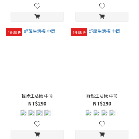
4件 88 折
4件 88 折
輕薄生活襪 中筒
舒壓生活襪 中筒
NT$290
NT$290