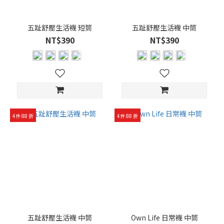
五趾舒壓生活襪 短筒
五趾舒壓生活襪 中筒
NT$390
NT$390
4件 88 折
4件 88 折
五趾舒壓生活襪 中筒
Own Life 日常襪 中筒