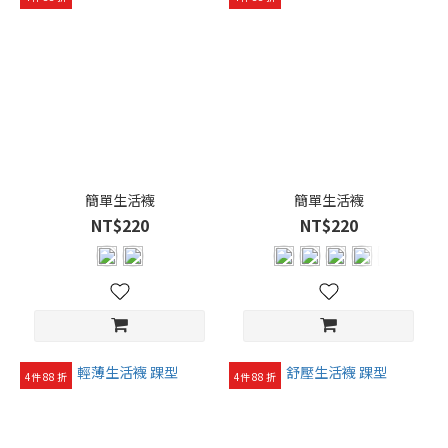
簡單生活襪
簡單生活襪
NT$220
NT$220
4件 88 折
4件 88 折