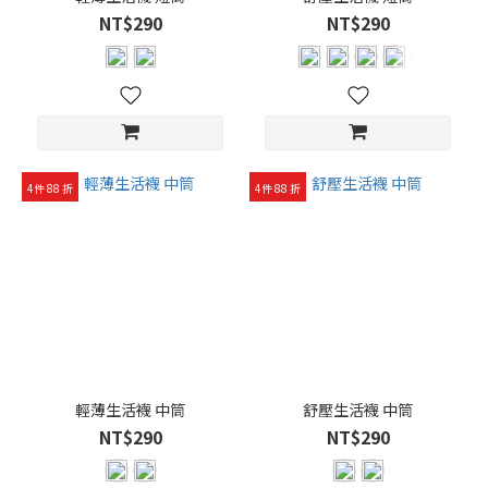
NT$290
NT$290
4件 88 折
4件 88 折
輕薄生活襪 中筒
舒壓生活襪 中筒
NT$290
NT$290