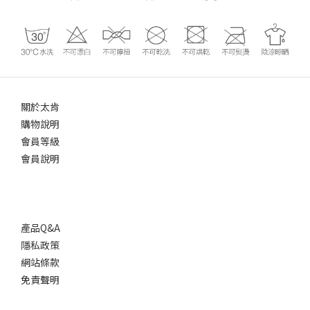
關於太肯
購物說明
會員等級
會員說明
產品Q&A
隱私政策
網站條款
免責聲明