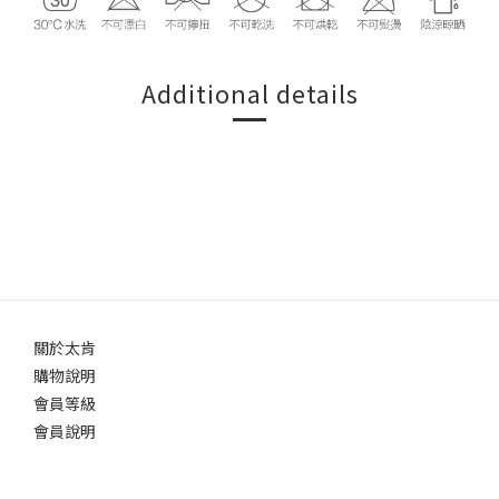
Additional details
關於太肯
購物說明
會員等級
會員說明