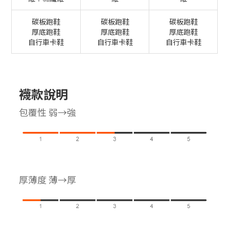
碳板跑鞋
碳板跑鞋
碳板跑鞋
厚底跑鞋
厚底跑鞋
厚底跑鞋
自行車卡鞋
自行車卡鞋
自行車卡鞋
襪款說明
包覆性 弱→強
厚薄度 薄→厚