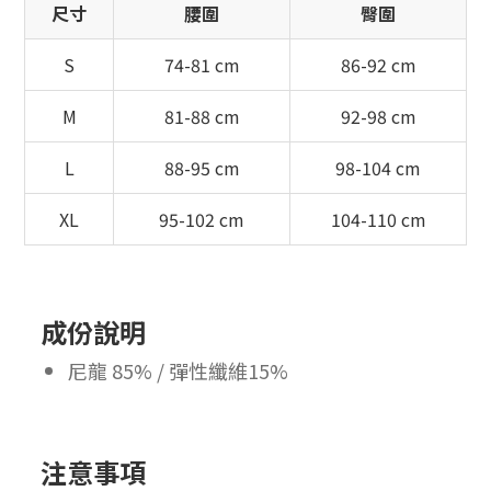
尺寸
腰圍
臀圍
S
74-81 cm
86-92 cm
M
81-88 cm
92-98 cm
L
88-95 cm
98-104 cm
XL
95-102 cm
104-110 cm
成份說明
尼龍 85% / 彈性纖維15%
注意事項