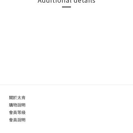
關於太肯
購物說明
會員等級
會員說明