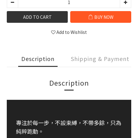
ADD TO CART
BUY NOW
Add to Wishlist
Description
Shipping & Payment
Description
專注於每一步，不設束縛，不帶多餘，只為
純粹跑動。