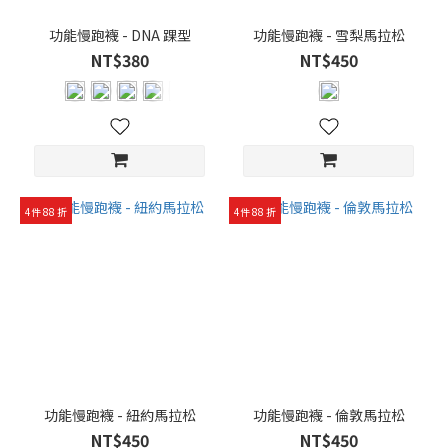
功能慢跑襪 - DNA 踝型
功能慢跑襪 - 雪梨馬拉松
NT$380
NT$450
4件 88 折
4件 88 折
功能慢跑襪 - 紐約馬拉松
功能慢跑襪 - 倫敦馬拉松
NT$450
NT$450