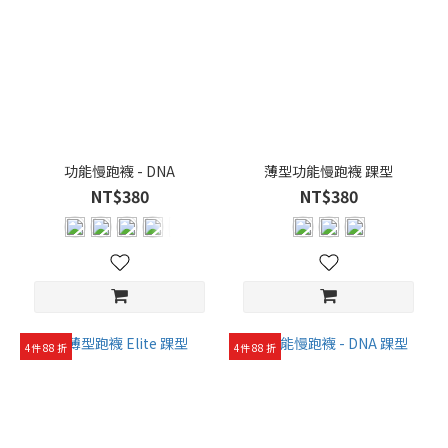
功能慢跑襪 - DNA
薄型功能慢跑襪 踝型
NT$380
NT$380
4件 88 折
4件 88 折