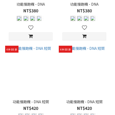
身
功能慢跑襪 - DNA
功能慢跑襪 - DNA
房
NT$380
NT$380
(38)
全
部
球
類
(4)
4件 88 折
4件 88 折
排
球
(2)
桌
球
(2)
羽
球
功能慢跑襪 - DNA 短筒
功能慢跑襪 - DNA 短筒
(2)
NT$420
NT$420
網