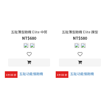
度-
薄
(25)
包
覆
五趾薄型跑襪 Elite 中筒
五趾薄型跑襪 Elite 踝型
性
NT$680
NT$580
能
包
覆-
強
(1)
包
4件 88 折
4件 88 折
覆-
中
強
(7)
包
覆-