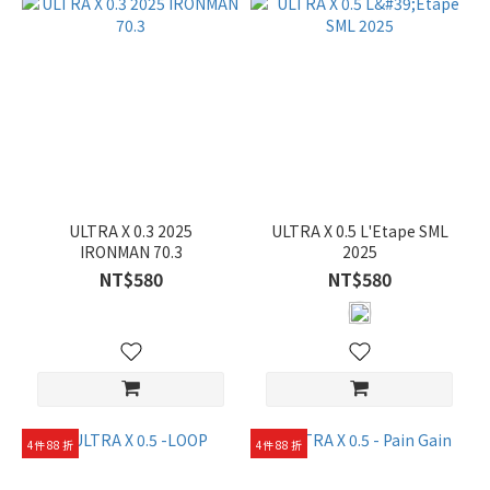
ULTRA X 0.3 2025
ULTRA X 0.5 L'Etape SML
IRONMAN 70.3
2025
NT$580
NT$580
4件 88 折
4件 88 折