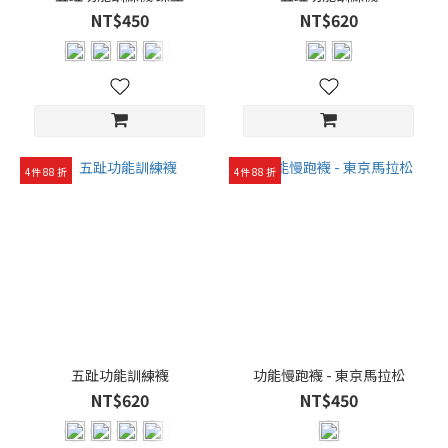
NT$450
NT$620
4件 88 折
4件 88 折
五趾功能訓練襪
功能慢跑襪 - 東京馬拉松
NT$620
NT$450