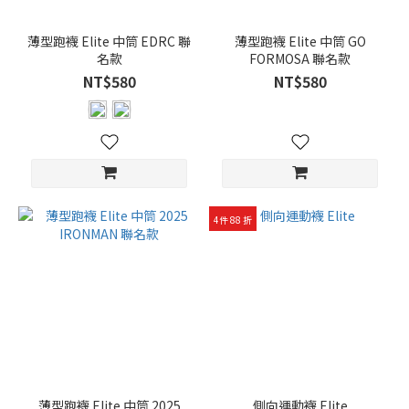
薄型跑襪 Elite 中筒 EDRC 聯
薄型跑襪 Elite 中筒 GO
名款
FORMOSA 聯名款
NT$580
NT$580
4件 88 折
薄型跑襪 Elite 中筒 2025
側向運動襪 Elite