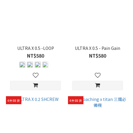
ULTRA X 0.5 -LOOP
ULTRA X 0.5 - Pain Gain
NT$580
NT$580
4件 88 折
4件 88 折