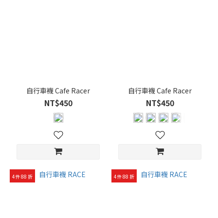
自行車襪 Cafe Racer
自行車襪 Cafe Racer
NT$450
NT$450
4件 88 折
4件 88 折