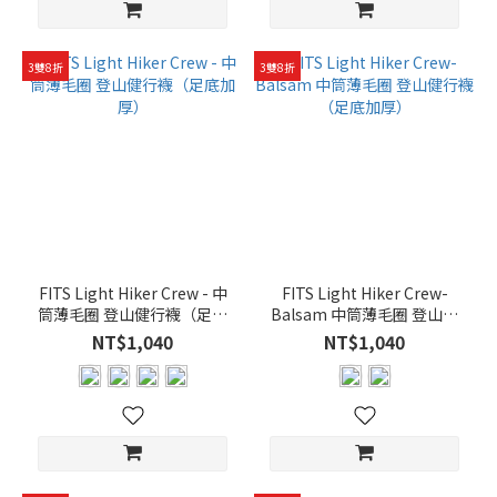
3雙8折
3雙8折
FITS Light Hiker Crew - 中
FITS Light Hiker Crew-
筒薄毛圈 登山健行襪（足底
Balsam 中筒薄毛圈 登山健
加厚）
行襪（足底加厚）
NT$1,040
NT$1,040