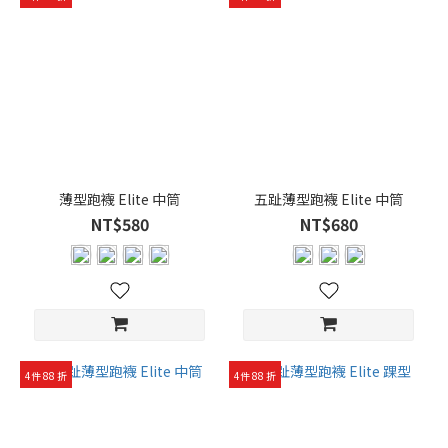
度-
厚
(1)
厚
度-
中
厚
(6)
薄型跑襪 Elite 中筒
五趾薄型跑襪 Elite 中筒
厚
NT$580
NT$680
度-
中
(22)
厚
度-
中
薄
4件 88 折
4件 88 折
(8)
厚