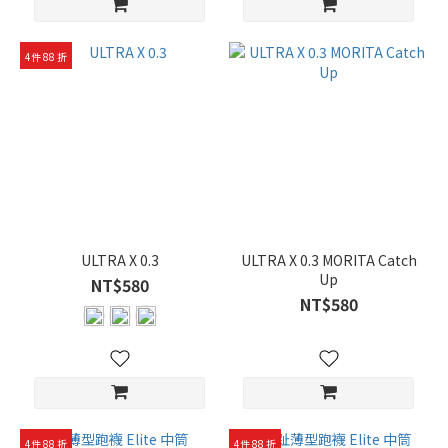
襪
(12)
4件 88 折
中
筒
襪
(29)
短
襪
(13)
踝
ULTRA X 0.3
ULTRA X 0.3 MORITA Catch
襪
Up
NT$580
(7)
NT$580
襪
子
厚
度
厚
4件 88 折
4件 88 折