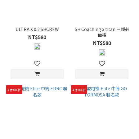
ULTRA X 0.2 SHCREW
SH Coaching x titan 三鐵必
備襪
NT$580
NT$580
4件 88 折
4件 88 折