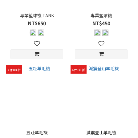
專業籃球襪 TANK
專業籃球襪
NT$650
NT$450
4件 88 折
4件 88 折
五趾羊毛襪
減震登山羊毛襪