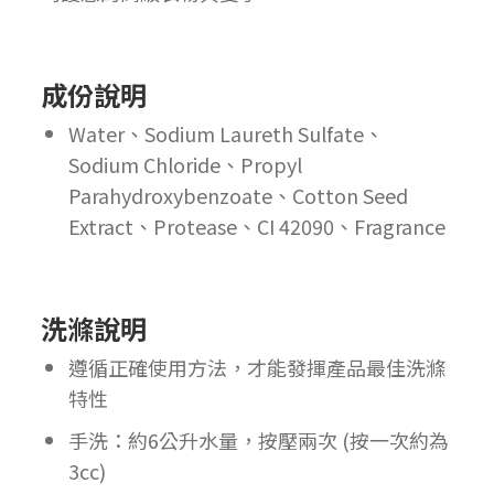
成份說明
Water、Sodium Laureth Sulfate、
Sodium Chloride、Propyl
Parahydroxybenzoate、Cotton Seed
Extract、Protease、CI 42090、Fragrance
洗滌說明
遵循正確使用方法，才能發揮產品最佳洗滌
特性
手洗：約6公升水量，按壓兩次 (按一次約為
3cc)