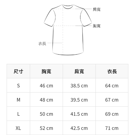
尺寸
胸寬
肩寬
衣長
S
46 cm
38.5 cm
64 cm
M
48 cm
39.5 cm
67 cm
L
50 cm
41.5 cm
69 cm
XL
52 cm
42.5 cm
71 cm