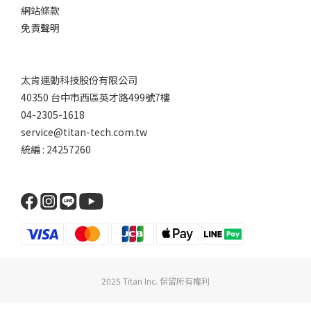
網站條款
免責聲明
太肯運動科技股份有限公司
40350 台中市西區英才路499號7樓
04-2305-1618
service@titan-tech.com.tw
統編 : 24257260
2025 Titan Inc. 保留所有權利