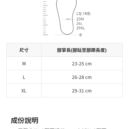
尺寸
腳掌長(腳趾至腳跟長度)
M
23-25 cm
L
26-28 cm
XL
29-31 cm
成份說明