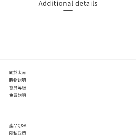
Additional details
關於太肯
購物說明
會員等級
會員說明
產品Q&A
隱私政策