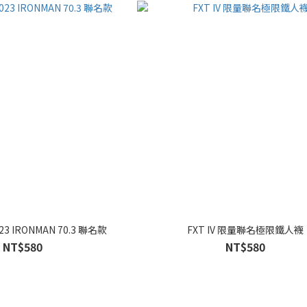
3 IRONMAN 70.3 聯名款
FXT IV 限量聯名極限鐵人襪
NT$580
NT$580